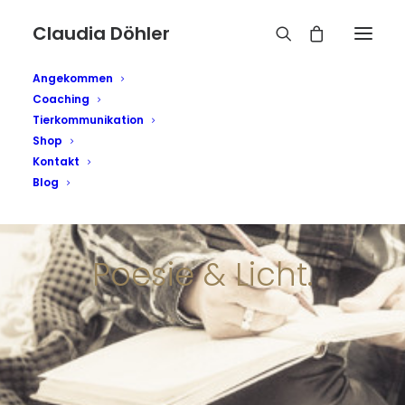
Claudia Döhler
Angekommen
Coaching
Tierkommunikation
Shop
Kontakt
Blog
Poesie & Licht.