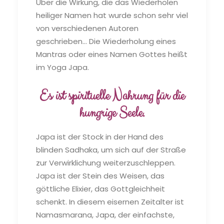
Über die Wirkung, die das Wiederholen
heiliger Namen hat wurde schon sehr viel
von verschiedenen Autoren
geschrieben... Die Wiederholung eines
Mantras oder eines Namen Gottes heißt
im Yoga Japa.
Es ist spirituelle Nahrung für die
hungrige Seele.
Japa ist der Stock in der Hand des
blinden Sadhaka, um sich auf der Straße
zur Verwirklichung weiterzuschleppen.
Japa ist der Stein des Weisen, das
göttliche Elixier, das Gottgleichheit
schenkt. In diesem eisernen Zeitalter ist
Namasmarana, Japa, der einfachste,