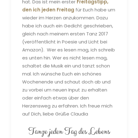
hat. Das ist mein erster
Freitagstipp,
den ich jeden Freitag
für Euch habe um
wieder im Herzen anzukommen. Dazu
habe ich auch ein Gedicht geschrieben,
gleich nach meinem ersten Tanz 2017
(veröffentlicht in Poesie und Licht bei
Amazon). Wer es lesen mag, ich schreib
es unten hin. Wer es nicht lesen mag,
schaltet die Musik ein und tanzt schon
mal. Ich wünsche Euch ein schönes
Wochenende und schaut doch ab und
zu vorbei um neuen Input zu erhalten
oder einfach etwas über den
Herzensweg zu erfahren. Ich freue mich
auf Dich, liebe Grüße Claudia
Tanze jeden Tag des Lebens