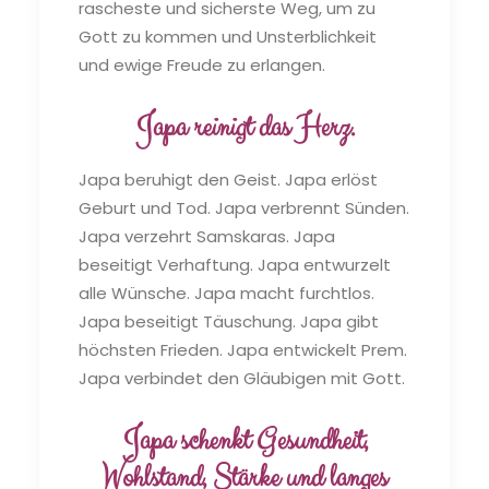
rascheste und sicherste Weg, um zu
Gott zu kommen und Unsterblichkeit
und ewige Freude zu erlangen.
Japa reinigt das Herz.
Japa beruhigt den Geist. Japa erlöst
Geburt und Tod. Japa verbrennt Sünden.
Japa verzehrt Samskaras. Japa
beseitigt Verhaftung. Japa entwurzelt
alle Wünsche. Japa macht furchtlos.
Japa beseitigt Täuschung. Japa gibt
höchsten Frieden. Japa entwickelt Prem.
Japa verbindet den Gläubigen mit Gott.
Japa schenkt Gesundheit,
Wohlstand, Stärke und langes