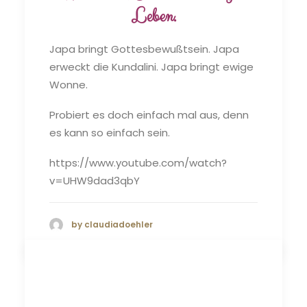
Leben.
Japa bringt Gottesbewußtsein. Japa
erweckt die Kundalini. Japa bringt ewige
Wonne.
Probiert es doch einfach mal aus, denn
es kann so einfach sein.
https://www.youtube.com/watch?
v=UHW9dad3qbY
by claudiadoehler