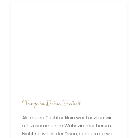
Tanze in Deine Freiheit
Als meine Tochter klein war tanzten wir
oft zusammen im Wohnzimmer herum.
Nicht so wie in der Disco, sondern so wie