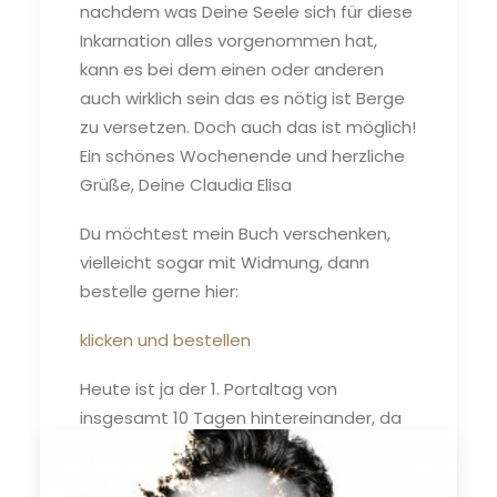
nachdem was Deine Seele sich für diese
Inkarnation alles vorgenommen hat,
kann es bei dem einen oder anderen
auch wirklich sein das es nötig ist Berge
zu versetzen. Doch auch das ist möglich!
Ein schönes Wochenende und herzliche
Grüße, Deine Claudia Elisa
Du möchtest mein Buch verschenken,
vielleicht sogar mit Widmung, dann
bestelle gerne hier:
klicken und bestellen
Heute ist ja der 1. Portaltag von
insgesamt 10 Tagen hintereinander, da
können wir Erzengel Michael gut
gebrauchen: