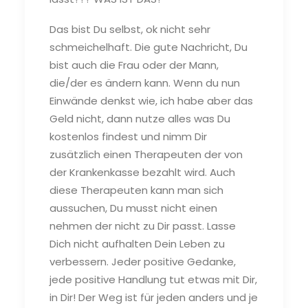
Das bist Du selbst, ok nicht sehr
schmeichelhaft. Die gute Nachricht, Du
bist auch die Frau oder der Mann,
die/der es ändern kann. Wenn du nun
Einwände denkst wie, ich habe aber das
Geld nicht, dann nutze alles was Du
kostenlos findest und nimm Dir
zusätzlich einen Therapeuten der von
der Krankenkasse bezahlt wird. Auch
diese Therapeuten kann man sich
aussuchen, Du musst nicht einen
nehmen der nicht zu Dir passt. Lasse
Dich nicht aufhalten Dein Leben zu
verbessern. Jeder positive Gedanke,
jede positive Handlung tut etwas mit Dir,
in Dir! Der Weg ist für jeden anders und je