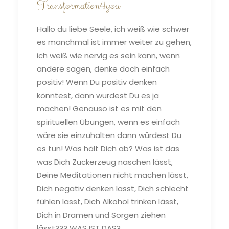
Transformation4you
Hallo du liebe Seele, ich weiß wie schwer
es manchmal ist immer weiter zu gehen,
ich weiß wie nervig es sein kann, wenn
andere sagen, denke doch einfach
positiv! Wenn Du positiv denken
könntest, dann würdest Du es ja
machen! Genauso ist es mit den
spirituellen Übungen, wenn es einfach
wäre sie einzuhalten dann würdest Du
es tun! Was hält Dich ab? Was ist das
was Dich Zuckerzeug naschen lässt,
Deine Meditationen nicht machen lässt,
Dich negativ denken lässt, Dich schlecht
fühlen lässt, Dich Alkohol trinken lässt,
Dich in Dramen und Sorgen ziehen
lässt??? WAS IST DAS?