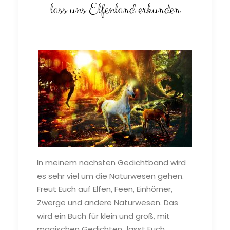
lass uns Elfenland erkunden
In meinem nächsten Gedichtband wird
es sehr viel um die Naturwesen gehen.
Freut Euch auf Elfen, Feen, Einhörner,
Zwerge und andere Naturwesen. Das
wird ein Buch für klein und groß, mit
magischen Gedichten...lasst Euch