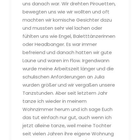
uns danach war. Wir drehten Pirouetten,
bewegten uns wie wir wollten und oft
machten wir komische Gesichter dazu
und mussten sehr viel lachen oder
fühlten uns wie Engel, Baletttänzerinnen
oder Headbanger. Es war immer
befreiend und danach hatten wir gute
Laune und waren im Flow. Irgendwann
wurde meine Arbeitszeit länger und die
schulischen Anforderungen an Julia
wurden größer und wir vergaßen unsere
Tanzstunden. Aber seit letztem Jahr
tanze ich wieder in meinem
Wohnzimmer herum und ich sage Euch
das tut einfach nur gut, auch wenn ich
jetzt alleine tanze, weil meine Tochter
seit vielen Jahren ihre eigene Wohnung