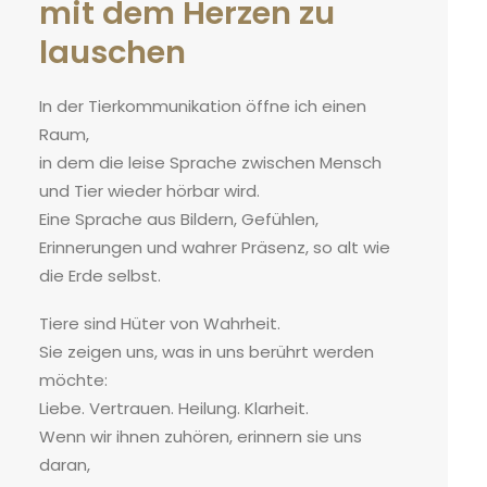
mit dem Herzen zu
lauschen
In der Tierkommunikation öffne ich einen
Raum,
in dem die leise Sprache zwischen Mensch
und Tier wieder hörbar wird.
Eine Sprache aus Bildern, Gefühlen,
Erinnerungen und wahrer Präsenz, so alt wie
die Erde selbst.
Tiere sind Hüter von Wahrheit.
Sie zeigen uns, was in uns berührt werden
möchte:
Liebe. Vertrauen. Heilung. Klarheit.
Wenn wir ihnen zuhören, erinnern sie uns
daran,