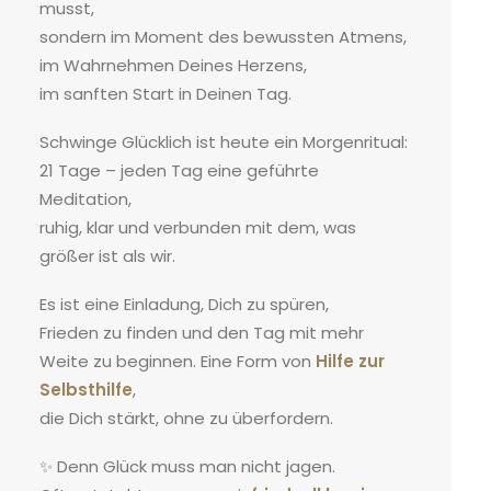
musst,
sondern im Moment des bewussten Atmens,
im Wahrnehmen Deines Herzens,
im sanften Start in Deinen Tag.
Schwinge Glücklich ist heute ein Morgenritual:
21 Tage – jeden Tag eine geführte
Meditation,
ruhig, klar und verbunden mit dem, was
größer ist als wir.
Es ist eine Einladung, Dich zu spüren,
Frieden zu finden und den Tag mit mehr
Weite zu beginnen. Eine Form von
Hilfe zur
Selbsthilfe
,
die Dich stärkt, ohne zu überfordern.
✨ Denn Glück muss man nicht jagen.