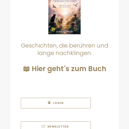
Geschichten, die berühren und
lange nachklingen.
📖 Hier geht´s zum Buch
LOGIN
NEWSLETTER.