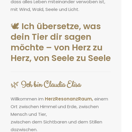
dass alles Leben miteinander verwoben ist,
mit Wind, Wald, Seele und Licht.
🕊️
Ich übersetze, was
dein Tier dir sagen
möchte – von Herz zu
Herz, von Seele zu Seele
🌿
Ich bin Claudia Elisa
Willkommen im
HerzResonanzRaum,
einem
Ort zwischen Himmel und Erde, zwischen
Mensch und Tier,
zwischen dem Sichtbaren und dem Stillen
dazwischen.