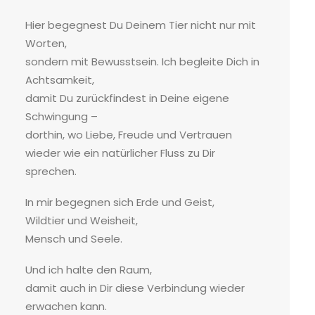
Hier begegnest Du Deinem Tier nicht nur mit
Worten,
sondern mit Bewusstsein. Ich begleite Dich in
Achtsamkeit,
damit Du zurückfindest in Deine eigene
Schwingung –
dorthin, wo Liebe, Freude und Vertrauen
wieder wie ein natürlicher Fluss zu Dir
sprechen.
In mir begegnen sich Erde und Geist,
Wildtier und Weisheit,
Mensch und Seele.
Und ich halte den Raum,
damit auch in Dir diese Verbindung wieder
erwachen kann.