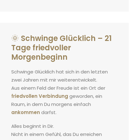
🌞
Schwinge Glücklich – 21
Tage friedvoller
Morgenbeginn
Schwinge Glücklich hat sich in den letzten
zwei Jahren mit mir weiterentwickelt.
Aus einem Feld der Freude ist ein Ort der
friedvollen Verbindung
geworden, ein
Raum, in dem Du morgens einfach
ankommen
darfst.
Alles beginnt in Dir.
Nicht in einem Gefühl, das Du erreichen