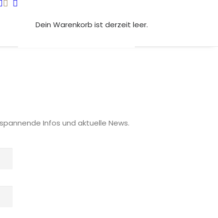
Dein Warenkorb ist derzeit leer.
s spannende Infos und aktuelle News.