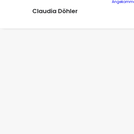
Angekomm
Claudia Döhler