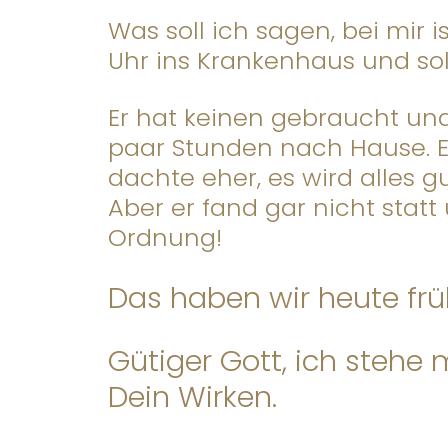
Was soll ich sagen, bei mir
Uhr ins Krankenhaus und so
Er hat keinen gebraucht und
paar Stunden nach Hause. E
dachte eher, es wird alles g
Aber er fand gar nicht statt
Ordnung!
Das haben wir heute frü
Gütiger Gott, ich stehe 
Dein Wirken.