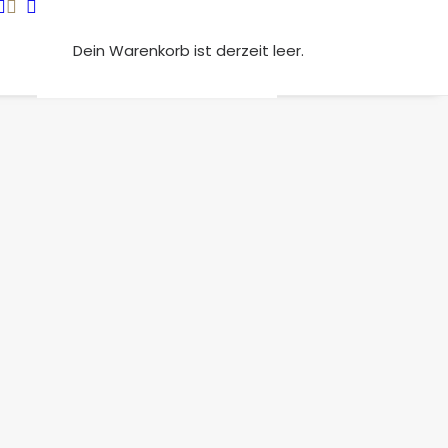
Dein Warenkorb ist derzeit leer.