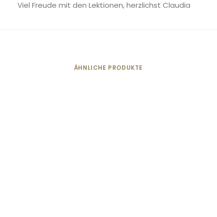
Viel Freude mit den Lektionen, herzlichst Claudia
ÄHNLICHE PRODUKTE