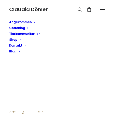
Claudia Döhler
Angekommen
Coaching
Tierkommunikation
Shop
Kontakt
Blog