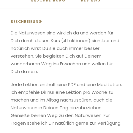
BESCHREIBUNG
REVIEWS 
BESCHREIBUNG
Die Naturwesen sind wirklich da und werden für
Dich durch diesen Kurs (4 Lektionen) sichtbar und
natürlich wirst Du sie auch immer besser
verstehen. Sie begleiten Dich auf Deinem
wunderbaren Weg ins Erwachen und wollen für
Dich da sein.
Jede Lektion enthält eine PDF und eine Meditation.
Ich empfehle Dir nur eine Lektion pro Woche zu
machen und im Alltag nachzuspüren, auch die
Naturwesen in Deinen Tag einzubeziehen.
Genieße Deinen Weg zu den Naturwesen. Für
Fragen stehe ich Dir natürlich gerne zur Verfügung.