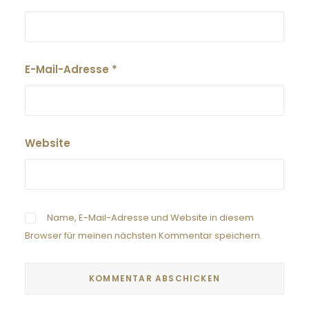
E-Mail-Adresse
*
Website
Name, E-Mail-Adresse und Website in diesem
Browser für meinen nächsten Kommentar speichern.