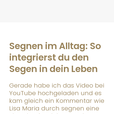
Segnen im Alltag: So
integrierst du den
Segen in dein Leben
Gerade habe ich das Video bei
YouTube hochgeladen und es
kam gleich ein Kommentar wie
Lisa Maria durch segnen eine