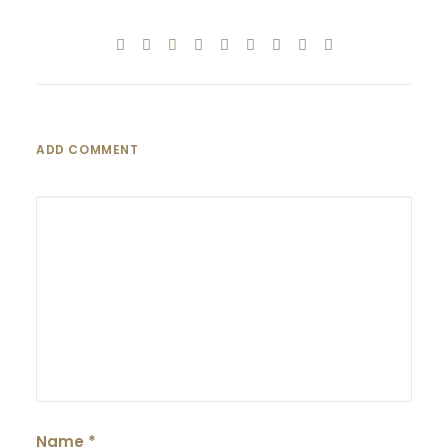
ADD COMMENT
Name
*