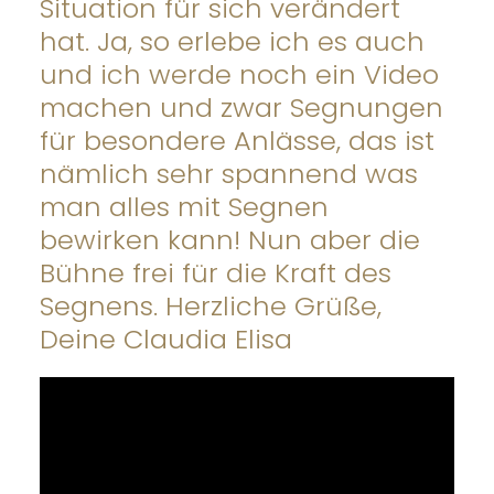
Situation für sich verändert
hat. Ja, so erlebe ich es auch
und ich werde noch ein Video
machen und zwar Segnungen
für besondere Anlässe, das ist
nämlich sehr spannend was
man alles mit Segnen
bewirken kann! Nun aber die
Bühne frei für die Kraft des
Segnens. Herzliche Grüße,
Deine Claudia Elisa