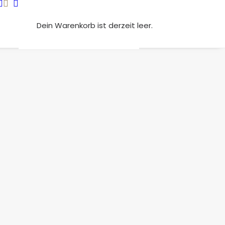
Dein Warenkorb ist derzeit leer.