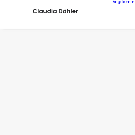
Angekomm
Claudia Döhler