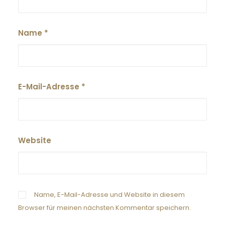
Name
*
E-Mail-Adresse
*
Website
Name, E-Mail-Adresse und Website in diesem
Browser für meinen nächsten Kommentar speichern.