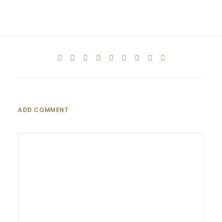
ADD COMMENT