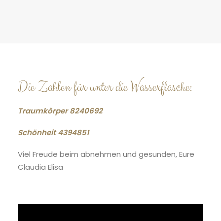
Die Zahlen für unter die Wasserflasche:
Traumkörper 8240692
Schönheit 4394851
Viel Freude beim abnehmen und gesunden, Eure
Claudia Elisa