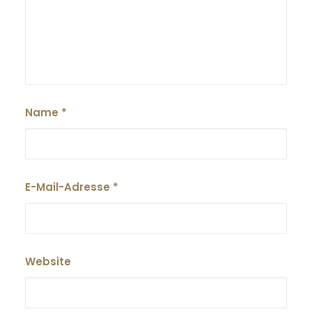
Name
*
E-Mail-Adresse
*
Website