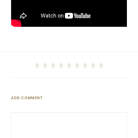
ADD COMMENT