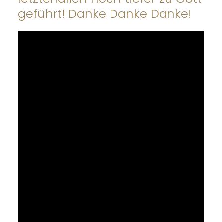
geführt! Danke Danke Danke!