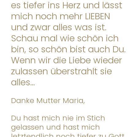
es tiefer ins Herz und lässt
mich noch mehr LIEBEN
und zwar alles was ist.
Schau mal wie schön ich
bin, so schön bist auch Du.
Wenn wir die Liebe wieder
zulassen überstrahlt sie
alles…
Danke Mutter Maria,
Du hast mich nie im Stich
gelassen und hast mich
letztendlich noch tiefer zu Gott