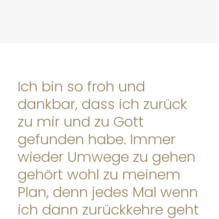
Ich bin so froh und
dankbar, dass ich zurück
zu mir und zu Gott
gefunden habe. Immer
wieder Umwege zu gehen
gehört wohl zu meinem
Plan, denn jedes Mal wenn
ich dann zurückkehre geht