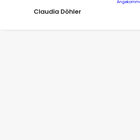
Angekomm
Claudia Döhler