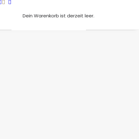
Dein Warenkorb ist derzeit leer.