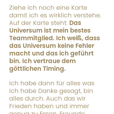
Ziehe ich noch eine Karte
damit ich es wirklich verstehe.
Auf der Karte steht:
Das
Universum ist mein bestes
Teammitglied. Ich weiß, dass
das Universum keine Fehler
macht und das ich geführt
bin. Ich vertraue dem
göttlichen Timing.
Ich habe dann für alles was
ich habe Danke gesagt, bin
alles durch. Auch das wir
Frieden haben und immer
genug zu Essen. Freunde,