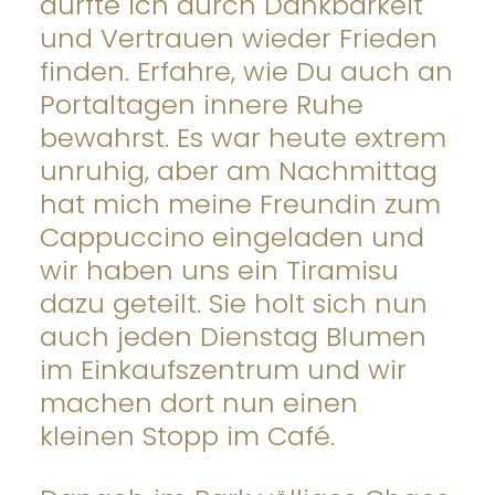
durfte ich durch Dankbarkeit
und Vertrauen wieder Frieden
finden. Erfahre, wie Du auch an
Portaltagen innere Ruhe
bewahrst. Es war heute extrem
unruhig, aber am Nachmittag
hat mich meine Freundin zum
Cappuccino eingeladen und
wir haben uns ein Tiramisu
dazu geteilt. Sie holt sich nun
auch jeden Dienstag Blumen
im Einkaufszentrum und wir
machen dort nun einen
kleinen Stopp im Café.