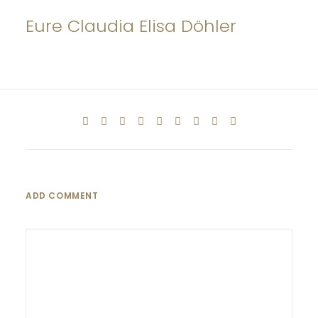
Eure Claudia Elisa Döhler
ADD COMMENT