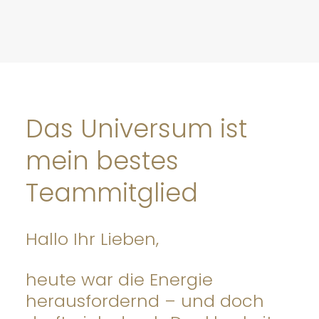
Das Universum ist
mein bestes
Teammitglied
Hallo Ihr Lieben,
heute war die Energie
herausfordernd – und doch