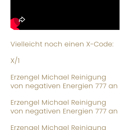
Vielleicht noch einen X-Code:
X/1
Erzengel Michael Reinigung
von negativen Energien 777 an
Erzengel Michael Reinigung
von negativen Energien 777 an
Erzengel Michael Reinigung