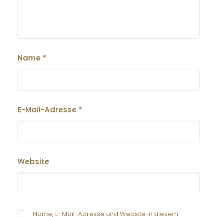
Name
*
E-Mail-Adresse
*
Website
Name, E-Mail-Adresse und Website in diesem