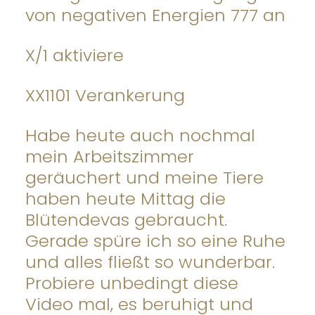
von negativen Energien 777 an
X/1 aktiviere
XX1101 Verankerung
Habe heute auch nochmal
mein Arbeitszimmer
geräuchert und meine Tiere
haben heute Mittag die
Blütendevas gebraucht.
Gerade spüre ich so eine Ruhe
und alles fließt so wunderbar.
Probiere unbedingt diese
Video mal, es beruhigt und