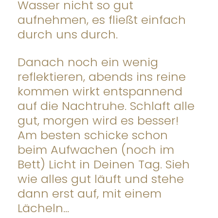
Wasser nicht so gut
aufnehmen, es fließt einfach
durch uns durch.
Danach noch ein wenig
reflektieren, abends ins reine
kommen wirkt entspannend
auf die Nachtruhe. Schlaft alle
gut, morgen wird es besser!
Am besten schicke schon
beim Aufwachen (noch im
Bett) Licht in Deinen Tag. Sieh
wie alles gut läuft und stehe
dann erst auf, mit einem
Lächeln…