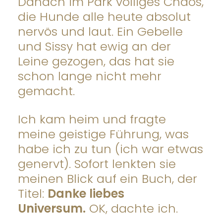
Danach im Park völliges Chaos,
die Hunde alle heute absolut
nervös und laut. Ein Gebelle
und Sissy hat ewig an der
Leine gezogen, das hat sie
schon lange nicht mehr
gemacht.
Ich kam heim und fragte
meine geistige Führung, was
habe ich zu tun (ich war etwas
genervt). Sofort lenkten sie
meinen Blick auf ein Buch, der
Titel:
Danke liebes
Universum.
OK, dachte ich.