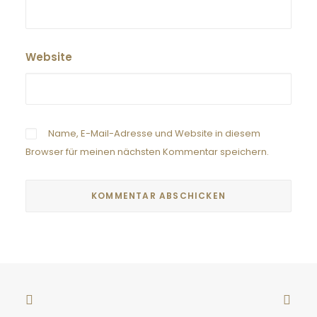
Website
Name, E-Mail-Adresse und Website in diesem
Browser für meinen nächsten Kommentar speichern.