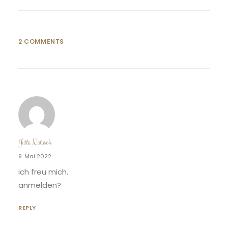
2 COMMENTS
Jutta Natusch
9. Mai 2022
ich freu mich.
anmelden?
REPLY