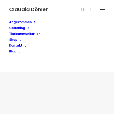
Claudia Döhler
Angekommen
Coaching
Tierkommunikation
Shop
Kontakt
Blog