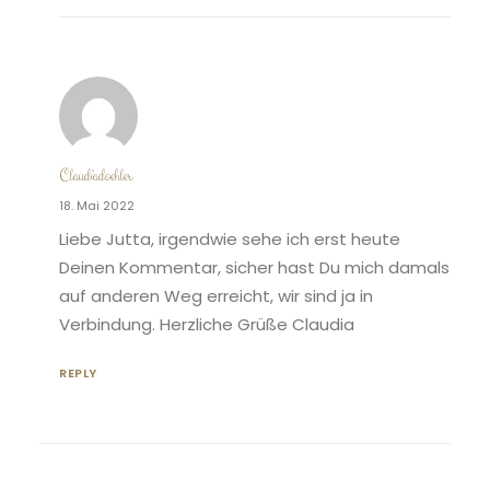
Claudiadoehler
18. Mai 2022
Liebe Jutta, irgendwie sehe ich erst heute
Deinen Kommentar, sicher hast Du mich damals
auf anderen Weg erreicht, wir sind ja in
Verbindung. Herzliche Grüße Claudia
REPLY