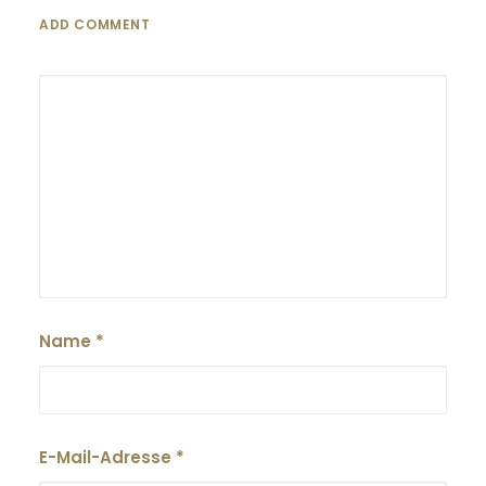
ADD COMMENT
Name
*
E-Mail-Adresse
*