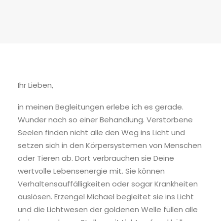
Ihr Lieben,
in meinen Begleitungen erlebe ich es gerade.
Wunder nach so einer Behandlung. Verstorbene
Seelen finden nicht alle den Weg ins Licht und
setzen sich in den Körpersystemen von Menschen
oder Tieren ab. Dort verbrauchen sie Deine
wertvolle Lebensenergie mit. Sie können
Verhaltensauffälligkeiten oder sogar Krankheiten
auslösen. Erzengel Michael begleitet sie ins Licht
und die Lichtwesen der goldenen Welle füllen alle