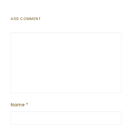
ADD COMMENT
Name
*