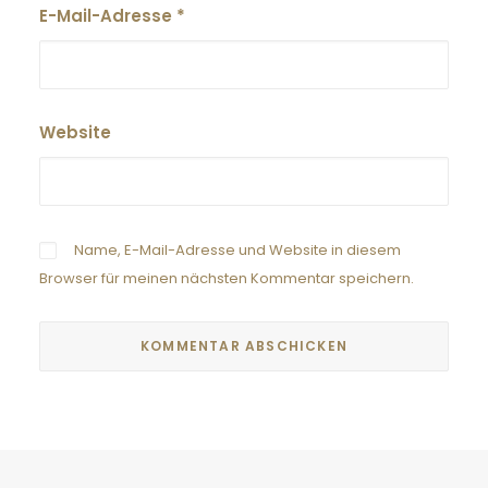
E-Mail-Adresse
*
Website
Name, E-Mail-Adresse und Website in diesem
Browser für meinen nächsten Kommentar speichern.